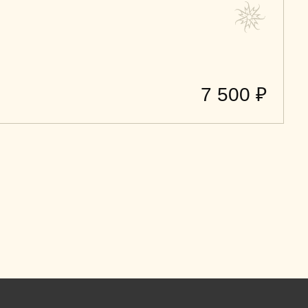
Документы
Контакты
тика конфиденциальности
Публичная оферта