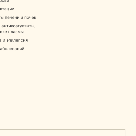
7 500 ₽