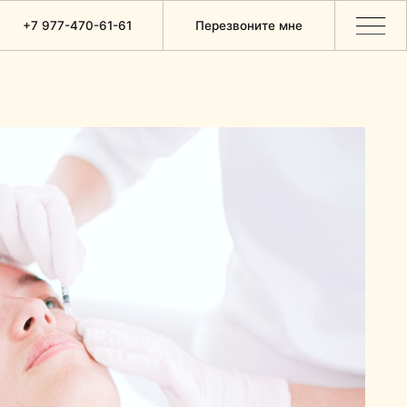
61-61
Перезвоните мне