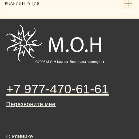
РЕАБИЛИТАЦИЯ