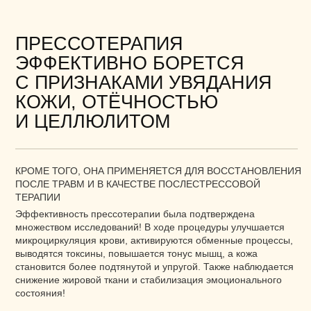
множеством исследований! В ходе процедуры улучшается
микроциркуляция крови, активируются обменные процессы,
выводятся токсины, повышается тонус мышц, а кожа
становится более подтянутой и упругой. Также наблюдается
снижение жировой ткани и стабилизация эмоционального
состояния!