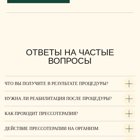
90 минут
8 000 ₽
ЧТО ВЫ ПОЛУЧИТЕ В РЕЗУЛЬТАТЕ ПРОЦЕДУРЫ?
НУЖНА ЛИ РЕАБИЛИТАЦИЯ ПОСЛЕ ПРОЦЕДУРЫ?
КАК ПРОХОДИТ ПРЕССОТЕРАПИЯ?
ДЕЙСТВИЕ ПРЕССОТЕРАПИИ НА ОРГАНИЗМ: