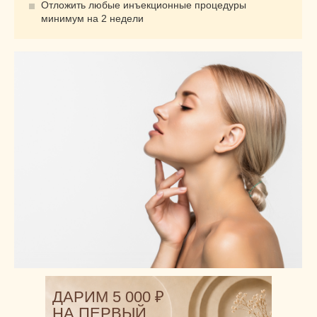
ДАРИМ 5 000 ₽
НА ПЕРВЫЙ