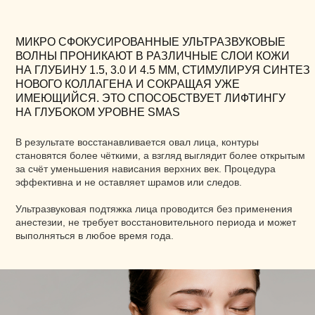
выполняться в любое время года.
ПОКАЗАНИЯ