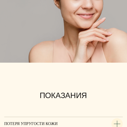
ЦЕНЫ
Название препарата
ПОТЕРЯ УПРУГОСТИ КОЖИ
Количество линий